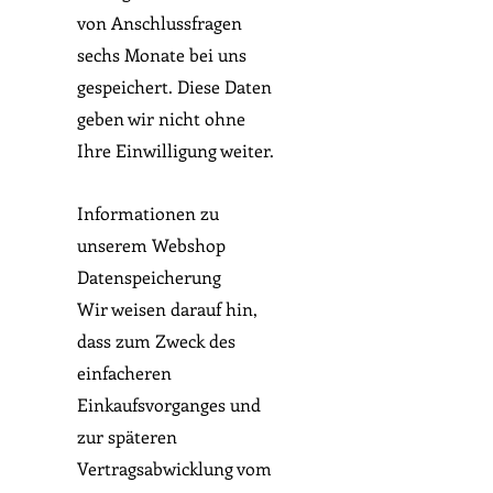
von Anschlussfragen
sechs Monate bei uns
gespeichert. Diese Daten
geben wir nicht ohne
Ihre Einwilligung weiter.
Informationen zu
unserem Webshop
Datenspeicherung
Wir weisen darauf hin,
dass zum Zweck des
einfacheren
Einkaufsvorganges und
zur späteren
Vertragsabwicklung vom