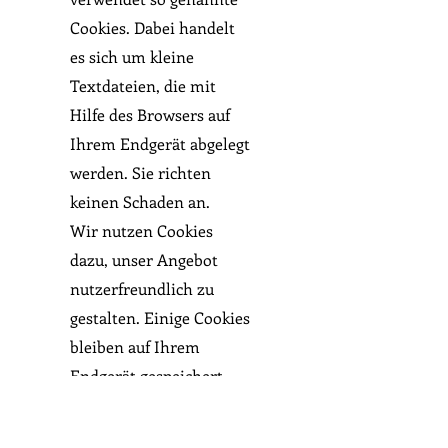
Cookies. Dabei handelt
es sich um kleine
Textdateien, die mit
Hilfe des Browsers auf
Ihrem Endgerät abgelegt
werden. Sie richten
keinen Schaden an.
Wir nutzen Cookies
dazu, unser Angebot
nutzerfreundlich zu
gestalten. Einige Cookies
bleiben auf Ihrem
Endgerät gespeichert,
bis Sie diese löschen. Sie
ermöglichen es uns,