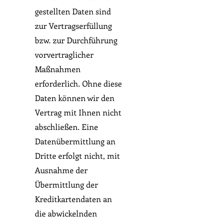
gestellten Daten sind
zur Vertragserfüllung
bzw. zur Durchführung
vorvertraglicher
Maßnahmen
erforderlich. Ohne diese
Daten können wir den
Vertrag mit Ihnen nicht
abschließen. Eine
Datenübermittlung an
Dritte erfolgt nicht, mit
Ausnahme der
Übermittlung der
Kreditkartendaten an
die abwickelnden