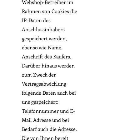
Webshop-Betreiber im
Rahmen von Cookies die
IP-Daten des
Anschlussinhabers
gespeichert werden,
ebenso wie Name,
Anschrift des Käufers.
Darüber hinaus werden
zum Zweck der
Vertragsabwicklung
folgende Daten auch bei
uns gespeichert:
Telefonnummer und E-
Mail Adresse und bei
Bedarf auch die Adresse.
Die von Ihnen bereit