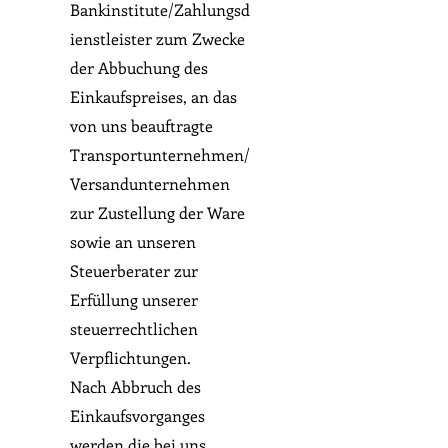
Bankinstitute/Zahlungsd
ienstleister zum Zwecke
der Abbuchung des
Einkaufspreises, an das
von uns beauftragte
Transportunternehmen/
Versandunternehmen
zur Zustellung der Ware
sowie an unseren
Steuerberater zur
Erfüllung unserer
steuerrechtlichen
Verpflichtungen.
Nach Abbruch des
Einkaufsvorganges
werden die bei uns