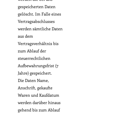
gespeicherten Daten
gelöscht. Im Falle eines
Vertragsabschlusses
werden sämtliche Daten
aus dem
Vertragsverhältnis bis
zum Ablauf der
steuerrechtlichen
Aufbewahrungsfrist (7
Jahre) gespeichert.
Die Daten Name,
Anschrift, gekaufte
Waren und Kaufdatum
werden darüber hinaus
gehend bis zum Ablauf