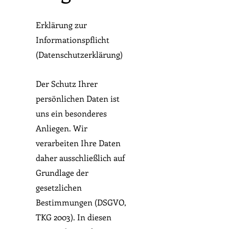
Erklärung zur
Informationspflicht
(Datenschutzerklärung)
Der Schutz Ihrer
persönlichen Daten ist
uns ein besonderes
Anliegen. Wir
verarbeiten Ihre Daten
daher ausschließlich auf
Grundlage der
gesetzlichen
Bestimmungen (DSGVO,
TKG 2003). In diesen