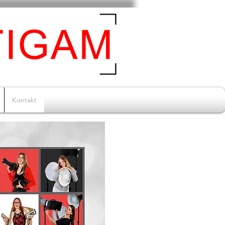
Kontakt