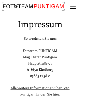
Impressum
So erreichen Sie uns:
Fototeam PUNTIGAM
Mag. Dieter Puntigam
Hauptstraße 53
A-8650 Kindberg
03865 2258-0
Alle weitere Informationen über Foto
Puntigam finden Sie hier: